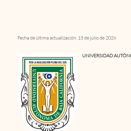
Fecha de última actualización: 15 de julio de 2026
UNIVERSIDAD AUTÓNO