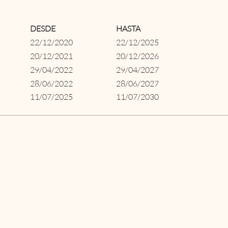
DESDE
HASTA
22/12/2020
22/12/2025
20/12/2021
20/12/2026
29/04/2022
29/04/2027
28/06/2022
28/06/2027
11/07/2025
11/07/2030