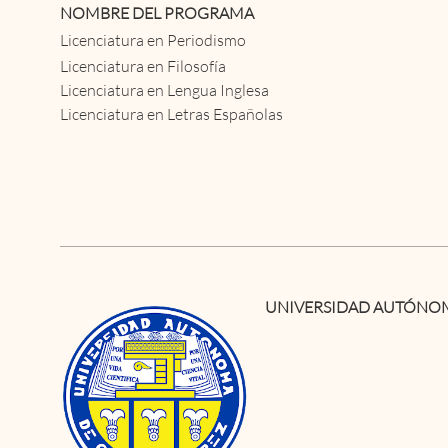
NOMBRE DEL PROGRAMA
Licenciatura en Periodismo
Licenciatura en Filosofía
Licenciatura en Lengua Inglesa
Licenciatura en Letras Españolas
UNIVERSIDAD AUTÓNOM