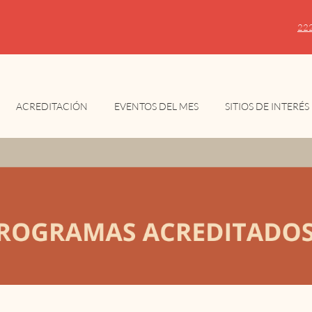
22
ACREDITACIÓN
EVENTOS DEL MES
SITIOS DE INTERÉS