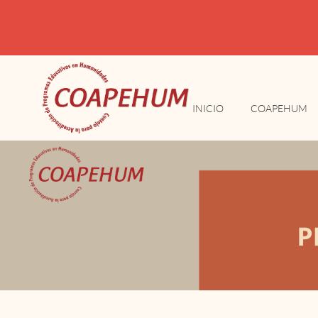
INICIO
COAPEHUM