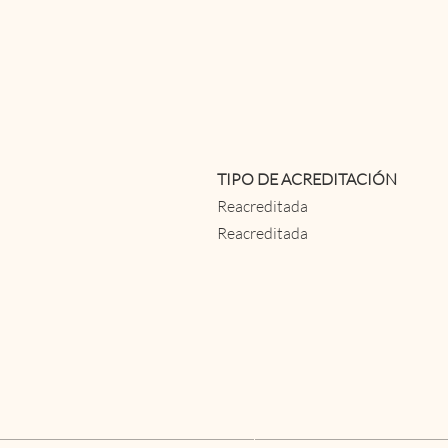
TIPO DE ACREDITACIÓN
Reacreditada
Reacreditada