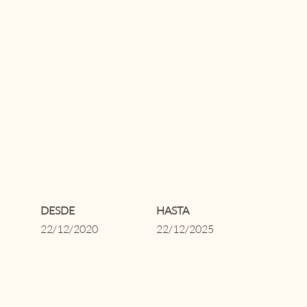
DESDE
HASTA
22/12/2020
22/12/2025