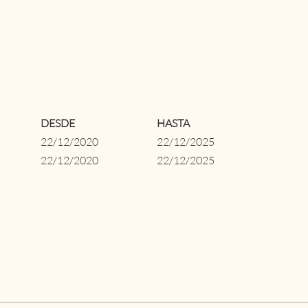
DESDE
HASTA
22/12/2020
22/12/2025
22/12/2020
22/12/2025