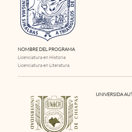
NOMBRE DEL PROGRAMA
Licenciatura en Historia
Licenciatura en Literatura
UNIVERSIDA AU