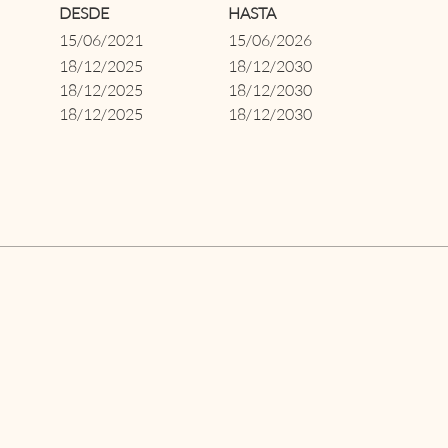
DESDE
HASTA
15/06/2021
15/06/2026
18/12/2025
18/12/2030
18/12/2025
18/12/2030
18/12/2025
18/12/2030