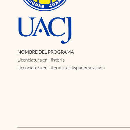
NOMBRE DEL PROGRAMA
Licenciatura en Historia
Licenciatura en Literatura Hispanomexicana