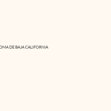
MA DE BAJA CALIFORNIA