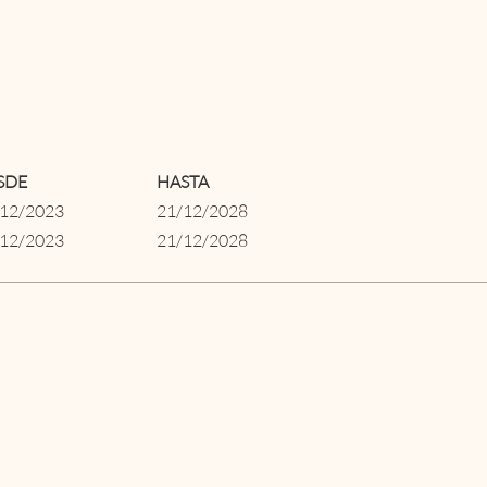
SDE
HASTA
/12/2023
21/12/2028
/12/2023
21/12/2028