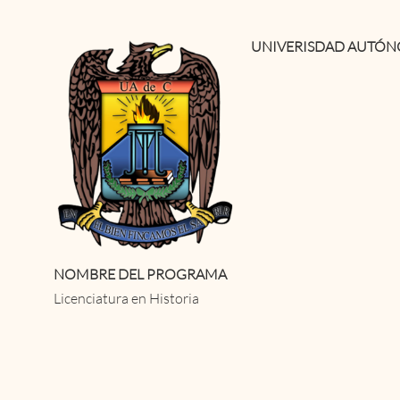
UNIVERISDAD AUTÓN
NOMBRE DEL PROGRAMA
Licenciatura en Historia