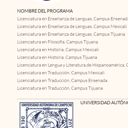
NOMBRE DEL PROGRAMA
Licenciatura en Enseñanza de Lenguas, Campus Ensenad
Licenciatura en Enseñanza de Lenguas, Campus Mexicali
Licenciatura en Enseñanza de Lenguas, Campus Tijuana
Licenciatura en Filosofía, Campus Tijuana
Licenciatura en Historia, Campus Mexicali
Licenciatura en Historia, Campus Tijuana
Licenciatura en Lengua y Literatura de Hispanoamérica,
Licenciatura en Traducción, Campus Mexicali
Licenciatura en Traducción, Campus Ensenada
Licenciatura en Traducción, Campus Tijuana
UNIVERSIDAD AUTÓ