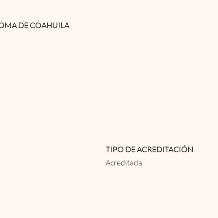
OMA DE COAHUILA
TIPO DE ACREDITACIÓN
Acreditada