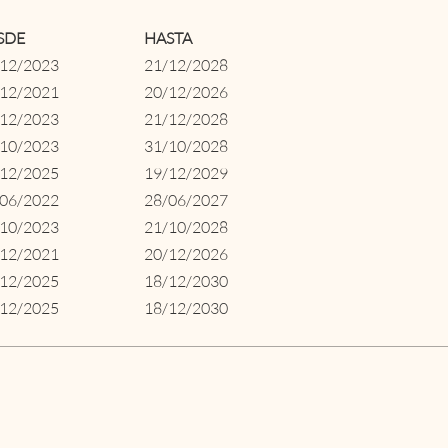
SDE
HASTA
/12/2023
21/12/2028
/12/2021
20/12/2026
/12/2023
21/12/2028
/10/2023
31/10/2028
/12/2025
19/12/2029
/06/2022
28/06/2027
/10/2023
21/10/2028
/12/2021
20/12/2026
/12/2025
18/12/2030
/12/2025
18/12/2030