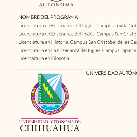
NOMBRE DEL PROGRAMA
Licenciatura en Enseñanza del Inglés, Campus Tuxtla Gut
Licenciatura en Enseñanza del Inglés, Campus San Cristó
Licenciatura en Historia, Campus San Cristóbal de las Ca
Licenciatura en La Enseñanza del Inglés, Campus Tapach
Licencaitura en Filosofía
UNIVERSIDAD AUTÓN